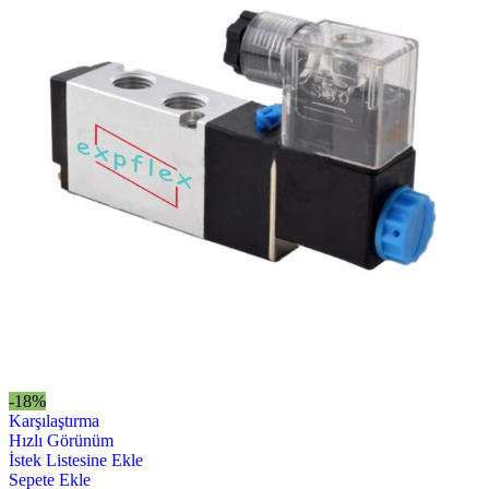
-18%
Karşılaştırma
Hızlı Görünüm
İstek Listesine Ekle
Sepete Ekle