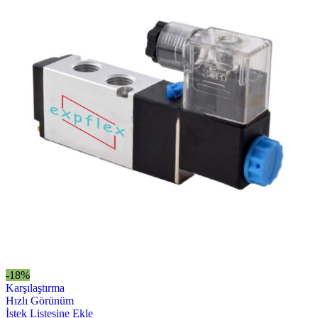
-18%
Karşılaştırma
Hızlı Görünüm
İstek Listesine Ekle