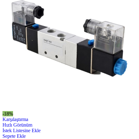
-18%
Karşılaştırma
Hızlı Görünüm
İstek Listesine Ekle
Sepete Ekle