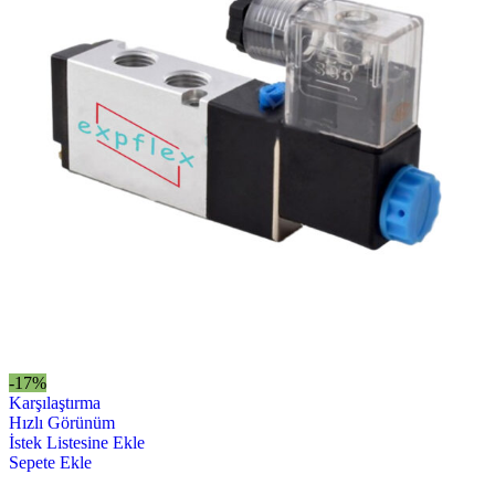
-17%
Karşılaştırma
Hızlı Görünüm
İstek Listesine Ekle
Sepete Ekle