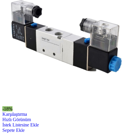
-18%
Karşılaştırma
Hızlı Görünüm
İstek Listesine Ekle
Sepete Ekle