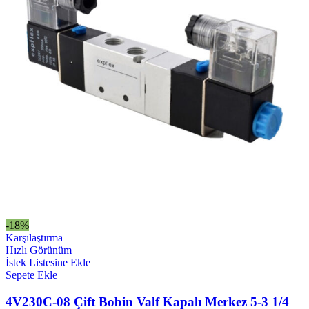
-18%
Karşılaştırma
Hızlı Görünüm
İstek Listesine Ekle
Sepete Ekle
4V230C-08 Çift Bobin Valf Kapalı Merkez 5-3 1/4