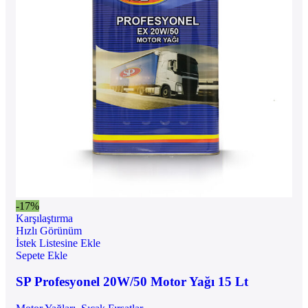
-17%
Karşılaştırma
Hızlı Görünüm
İstek Listesine Ekle
Sepete Ekle
SP Profesyonel 20W/50 Motor Yağı 15 Lt