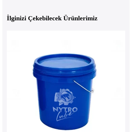
İlginizi Çekebilecek Ürünlerimiz