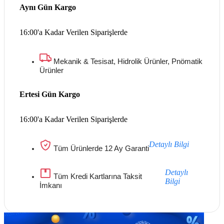
Aynı Gün Kargo
16:00'a Kadar Verilen Siparişlerde
Mekanik & Tesisat, Hidrolik Ürünler, Pnömatik
Ürünler
Ertesi Gün Kargo
16:00'a Kadar Verilen Siparişlerde
Detaylı Bilgi
Tüm Ürünlerde 12 Ay Garanti
Detaylı
Tüm Kredi Kartlarına Taksit
Bilgi
İmkanı