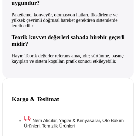
uygundur?
Paketleme, konveyör, otomasyon hatları, fikstürleme ve
yüksek çevrimli doğrusal hareket gerektiren sistemlerde
tercih edilir.
Teorik kuvvet değerleri sahada birebir geçerli
midir?
Hayır. Teorik değerler referans amaçlıdır; sürtünme, basınç
kayıpları ve sistem koşulları pratik sonucu etkileyebilir.
Kargo & Teslimat
Nem Alıcılar, Yağlar & Kimyasallar, Oto Bakım
Ürünleri, Temizlik Ürünleri