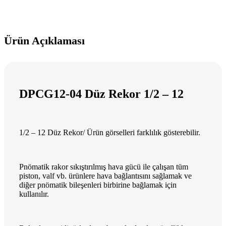
Ürün Açıklaması
DPCG12-04 Düz Rekor 1/2 – 12
1/2 – 12 Düz Rekor/ Ürün görselleri farklılık gösterebilir.
Pnömatik rakor sıkıştırılmış hava gücü ile çalışan tüm
piston, valf vb. ürünlere hava bağlantısını sağlamak ve
diğer pnömatik bileşenleri birbirine bağlamak için
kullanılır.