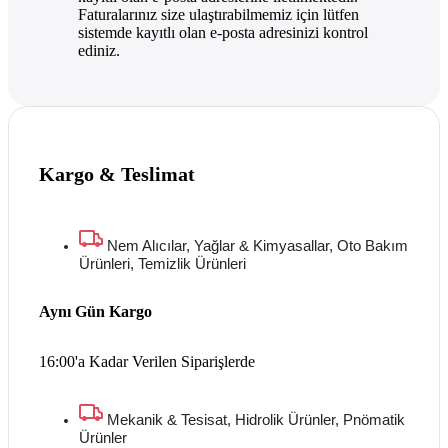
Faturalarınız size ulaştırabilmemiz için lütfen
sistemde kayıtlı olan e-posta adresinizi kontrol
ediniz.
Kargo & Teslimat
Nem Alıcılar, Yağlar & Kimyasallar, Oto Bakım
Ürünleri, Temizlik Ürünleri
Aynı Gün Kargo
16:00'a Kadar Verilen Siparişlerde
Mekanik & Tesisat, Hidrolik Ürünler, Pnömatik
Ürünler