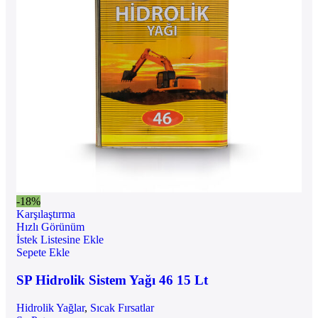
-18%
Karşılaştırma
Hızlı Görünüm
İstek Listesine Ekle
Sepete Ekle
SP Hidrolik Sistem Yağı 46 15 Lt
Hidrolik Yağlar
,
Sıcak Fırsatlar