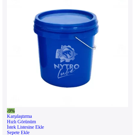
-9%
Karşılaştırma
Hızlı Görünüm
İstek Listesine Ekle
Sepete Ekle