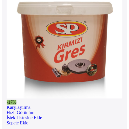
-17%
Karşılaştırma
Hızlı Görünüm
İstek Listesine Ekle
Sepete Ekle