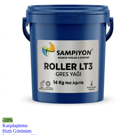
-18%
Karşılaştırma
Hızlı Görünüm