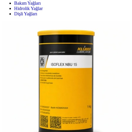
Bakım Yağları
Hidrolik Yağlar
Dişli Yağları