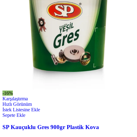
-16%
Karşılaştırma
Hızlı Görünüm
İstek Listesine Ekle
Sepete Ekle
SP Kauçuklu Gres 900gr Plastik Kova