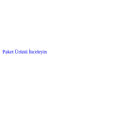
Paket Ürünü İnceleyin