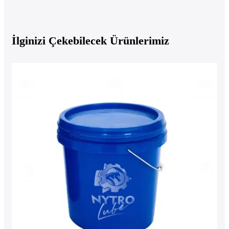
İlginizi Çekebilecek Ürünlerimiz