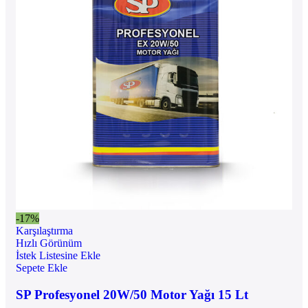
-17%
Karşılaştırma
Hızlı Görünüm
İstek Listesine Ekle
Sepete Ekle
SP Profesyonel 20W/50 Motor Yağı 15 Lt