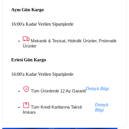
Aynı Gün Kargo
16:00'a Kadar Verilen Siparişlerde
Mekanik & Tesisat, Hidrolik Ürünler, Pnömatik
Ürünler
Ertesi Gün Kargo
16:00'a Kadar Verilen Siparişlerde
Detaylı Bilgi
Tüm Ürünlerde 12 Ay Garanti
Detaylı
Tüm Kredi Kartlarına Taksit
Bilgi
İmkanı