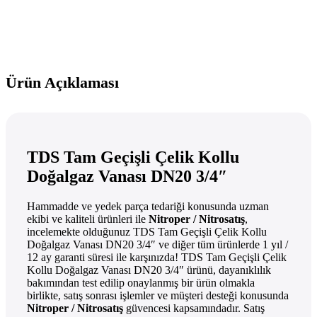
Ürün Açıklaması
TDS Tam Geçişli Çelik Kollu
Doğalgaz Vanası DN20 3/4″
Hammadde ve yedek parça tedariği konusunda uzman
ekibi ve kaliteli ürünleri ile
Nitroper / Nitrosatış
,
incelemekte olduğunuz TDS Tam Geçişli Çelik Kollu
Doğalgaz Vanası DN20 3/4″ ve diğer tüm ürünlerde 1 yıl /
12 ay garanti süresi ile karşınızda! TDS Tam Geçişli Çelik
Kollu Doğalgaz Vanası DN20 3/4″ ürünü, dayanıklılık
bakımından test edilip onaylanmış bir ürün olmakla
birlikte, satış sonrası işlemler ve müşteri desteği konusunda
Nitroper / Nitrosatış
güvencesi kapsamındadır. Satış