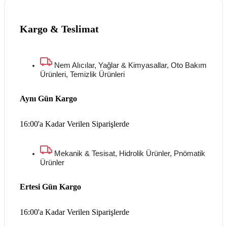
Kargo & Teslimat
Nem Alıcılar, Yağlar & Kimyasallar, Oto Bakım
Ürünleri, Temizlik Ürünleri
Aynı Gün Kargo
16:00'a Kadar Verilen Siparişlerde
Mekanik & Tesisat, Hidrolik Ürünler, Pnömatik
Ürünler
Ertesi Gün Kargo
16:00'a Kadar Verilen Siparişlerde