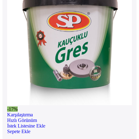
-17%
Karşılaştırma
Hızlı Görünüm
İstek Listesine Ekle
Sepete Ekle