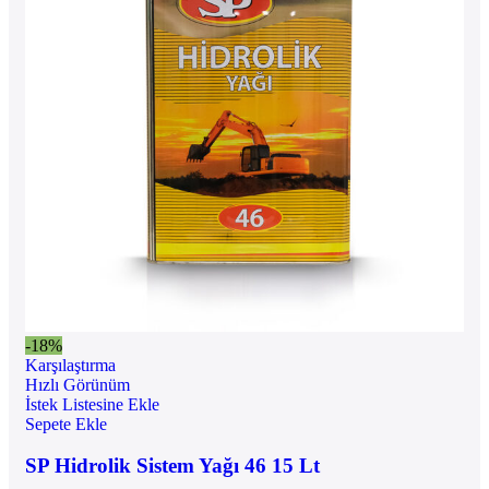
-18%
Karşılaştırma
Hızlı Görünüm
İstek Listesine Ekle
Sepete Ekle
SP Hidrolik Sistem Yağı 46 15 Lt