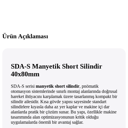
Ürün Açıklaması
SDA-S Manyetik Short Silindir
40x80mm
SDA-S serisi
manyetik short silindir
, pnömatik
otomasyon sistemlerinde sınırlı montaj alanlarında doğrusal
hareket ihtiyacını karşılamak üzere tasarlanmış kompakt bir
silindir ailesidir. Kısa gövde yapısı sayesinde standart
silindirlere kıyasla daha az yer kaplar ve makine içi dar
alanlarda pratik bir çözüm sunar. Bu yapı, özellikle makine
tasarımında alan optimizasyonunun kritik olduğu
uygulamalarda önemli bir avantaj sağlar.