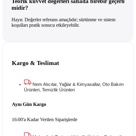
Teorik kuvvet değerleri sahada birebir geçerli
midir?
Hayır. Değerler referans amaçlıdır; sürtünme ve sistem
koşulları pratik sonucu etkileyebilir.
Kargo & Teslimat
Nem Alıcılar, Yağlar & Kimyasallar, Oto Bakım
Ürünleri, Temizlik Ürünleri
Aynı Gün Kargo
16:00'a Kadar Verilen Siparişlerde