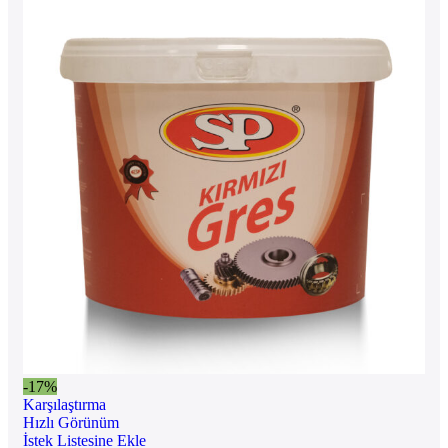
-17%
Karşılaştırma
Hızlı Görünüm
İstek Listesine Ekle