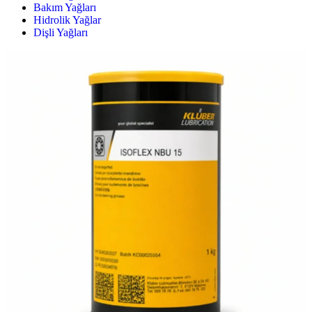
Bakım Yağları
Hidrolik Yağlar
Dişli Yağları