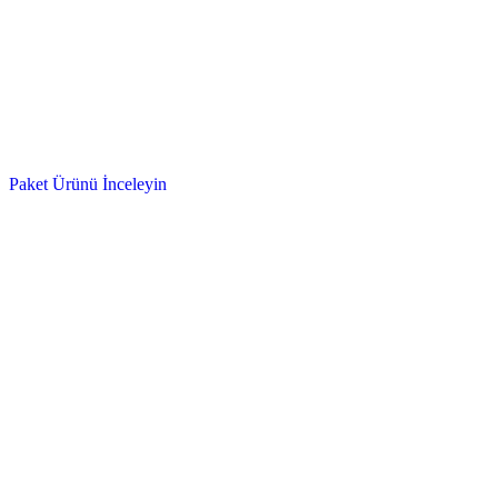
Paket Ürünü İnceleyin