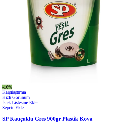
-16%
Karşılaştırma
Hızlı Görünüm
İstek Listesine Ekle
Sepete Ekle
SP Kauçuklu Gres 900gr Plastik Kova