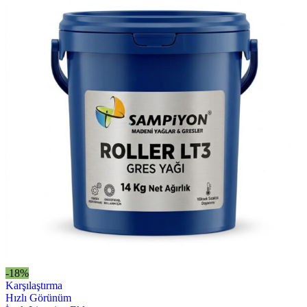
-18%
Karşılaştırma
Hızlı Görünüm