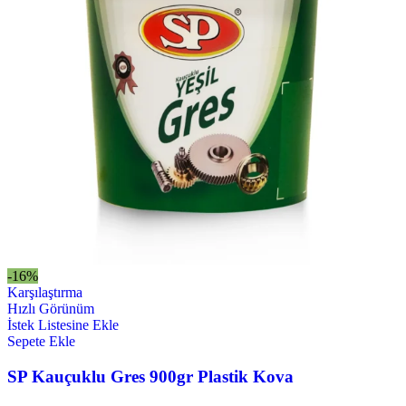
-16%
Karşılaştırma
Hızlı Görünüm
İstek Listesine Ekle
Sepete Ekle
SP Kauçuklu Gres 900gr Plastik Kova