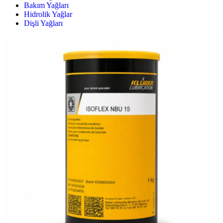
Bakım Yağları
Hidrolik Yağlar
Dişli Yağları