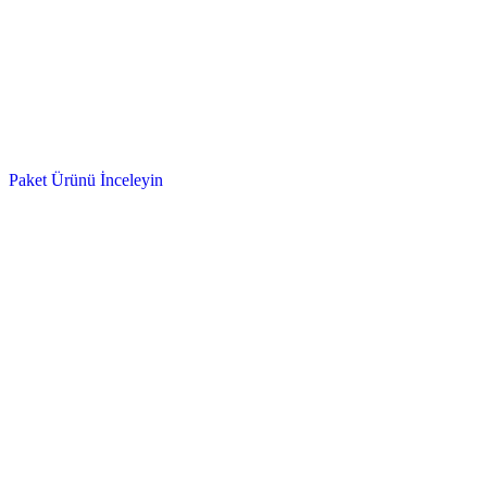
Paket Ürünü İnceleyin