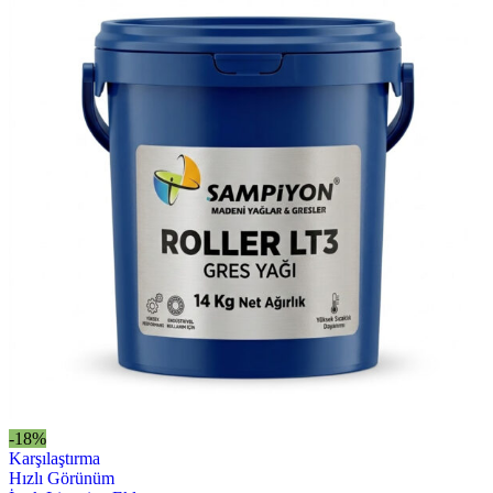
-18%
Karşılaştırma
Hızlı Görünüm