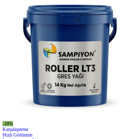
-18%
Karşılaştırma
Hızlı Görünüm