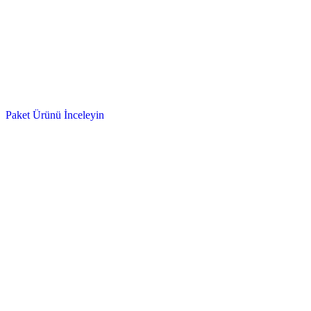
Paket Ürünü İnceleyin