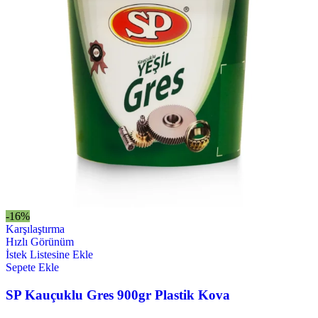
-16%
Karşılaştırma
Hızlı Görünüm
İstek Listesine Ekle
Sepete Ekle
SP Kauçuklu Gres 900gr Plastik Kova