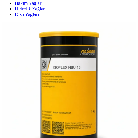
Bakım Yağları
Hidrolik Yağlar
Dişli Yağları